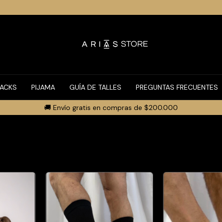
PACKS
PIJAMA
GUÍA DE TALLES
PREGUNTAS FRECUENTES
🚚 Envío gratis en compras de $200.000