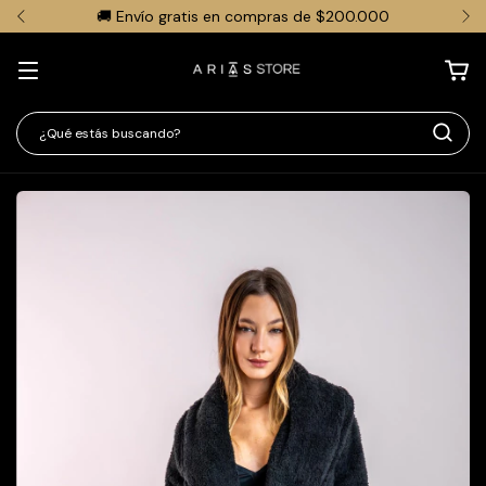
🚚 Envío gratis en compras de $200.000