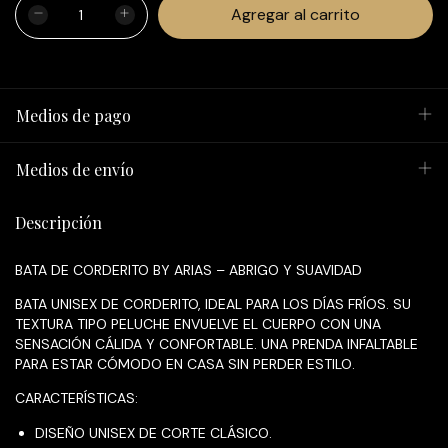
Medios de pago
Medios de envío
Descripción
BATA DE CORDERITO BY ARIAS – ABRIGO Y SUAVIDAD
BATA UNISEX DE CORDERITO, IDEAL PARA LOS DÍAS FRÍOS. SU
TEXTURA TIPO PELUCHE ENVUELVE EL CUERPO CON UNA
SENSACIÓN CÁLIDA Y CONFORTABLE. UNA PRENDA INFALTABLE
PARA ESTAR CÓMODO EN CASA SIN PERDER ESTILO.
CARACTERÍSTICAS:
DISEÑO UNISEX DE CORTE CLÁSICO.