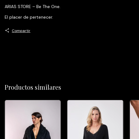
ARIAS STORE – Be The One.
El placer de pertenecer.
Compartir
Productos similares