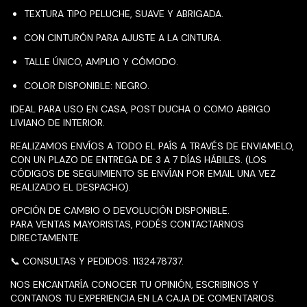
TEXTURA TIPO PELUCHE, SUAVE Y ABRIGADA.
CON CINTURÓN PARA AJUSTE A LA CINTURA.
TALLE ÚNICO, AMPLIO Y CÓMODO.
COLOR DISPONIBLE: NEGRO.
IDEAL PARA USO EN CASA, POST DUCHA O COMO ABRIGO
LIVIANO DE INTERIOR.
REALIZAMOS ENVÍOS A TODO EL PAÍS A TRAVÉS DE ENVIAMELO,
CON UN PLAZO DE ENTREGA DE 3 A 7 DÍAS HÁBILES. (LOS
CÓDIGOS DE SEGUIMIENTO SE ENVÍAN POR EMAIL UNA VEZ
REALIZADO EL DESPACHO).
OPCIÓN DE CAMBIO O DEVOLUCIÓN DISPONIBLE.
PARA VENTAS MAYORISTAS, PODÉS CONTACTARNOS
DIRECTAMENTE.
📞 CONSULTAS Y PEDIDOS: 1132478737.
NOS ENCANTARÍA CONOCER TU OPINIÓN, ESCRIBINOS Y
CONTANOS TU EXPERIENCIA EN LA CAJA DE COMENTARIOS.