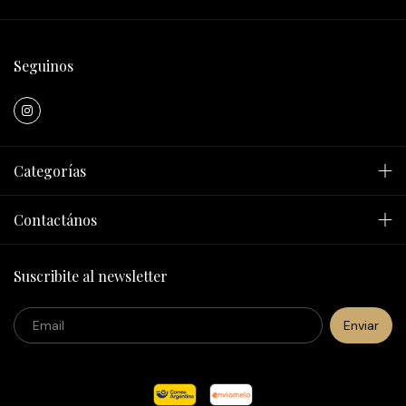
Seguinos
Categorías
Contactános
Suscribite al newsletter