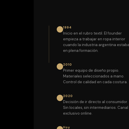
1994
Inicio en el rubro textil. El founder
empieza a trabajar en ropa interior
cuando la industria argentina estab
en plena formación.
2010
Primer equipo de diseño propio.
Materiales seleccionados a mano.
Control de calidad en cada costura.
2020
Decisión de ir directo al consumidor.
Sin locales, sin intermediarios. Canal
exclusivo online.
Hoy