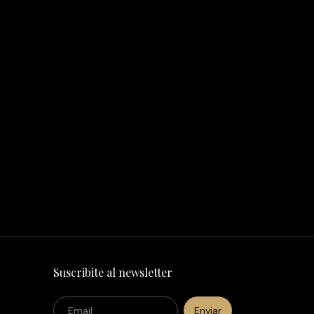
Suscribite al newsletter