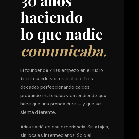
30 años
haciendo
lo que nadie
comunicaba.
a
El founder de Arias empezó en el rubro
textil cuando vos eras chico. Tres
décadas perfeccionando calces,
probando materiales y entendiendo qué
hace que una prenda dure — y que se
sienta diferente.
Arias nació de esa experiencia. Sin atajos,
sin locales intermediarios. Solo el