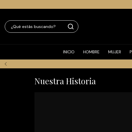
INICIO
HOMBRE
MUJER
Nuestra Historia