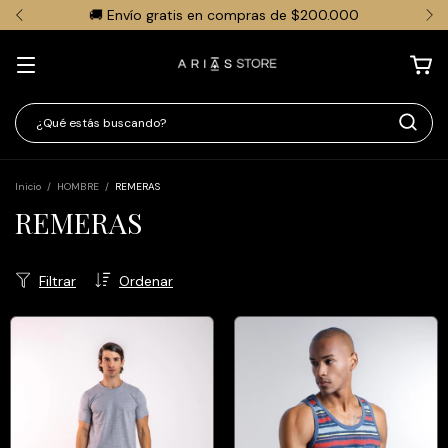
🚚 Envío gratis en compras de $200.000
Inicio
/
HOMBRE
/
REMERAS
REMERAS
Filtrar
Ordenar