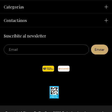
Categorías
Contactános
Suscribite al newsletter