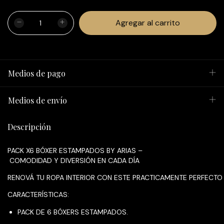
Medios de pago
Medios de envío
Descripción
PACK X6 BÓXER ESTAMPADOS BY ARIAS –
COMODIDAD Y DIVERSIÓN EN CADA DÍA
RENOVÁ TU ROPA INTERIOR CON ESTE PRACTICAMENTE PERFECTO 
CARACTERÍSTICAS:
PACK DE 6 BÓXERS ESTAMPADOS.