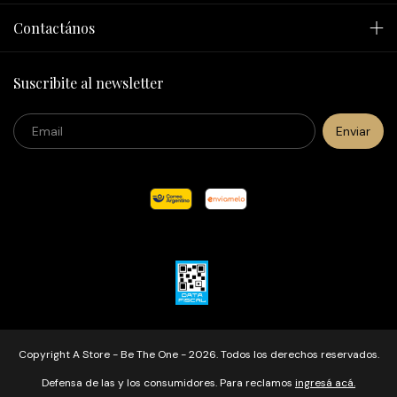
Contactános
Suscribite al newsletter
Copyright A Store - Be The One - 2026. Todos los derechos reservados.
Defensa de las y los consumidores. Para reclamos
ingresá acá.