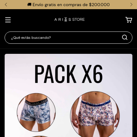
🚚 Envío gratis en compras de $200.000