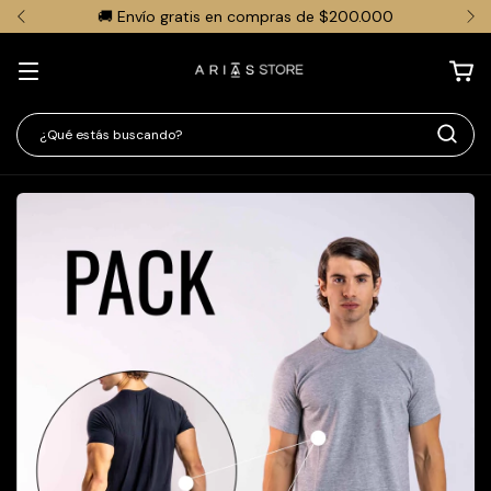
🚚 Envío gratis en compras de $200.000