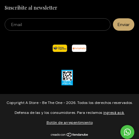
Suscribite al newsletter
Copyright A Store - Be The One - 2026. Todos los derechos reservados.
Defensa de las y los consumidores. Para reclamos
ingresá acá.
Botón de arrepentimiento