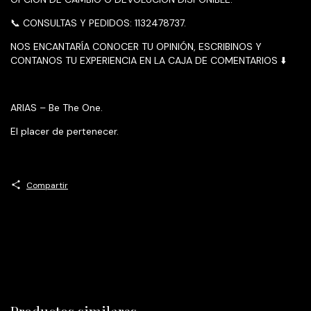
📞 CONSULTAS Y PEDIDOS: 1132478737.
NOS ENCANTARÍA CONOCER TU OPINIÓN, ESCRIBINOS Y
CONTANOS TU EXPERIENCIA EN LA CAJA DE COMENTARIOS ⬇️
ARIAS – Be The One.
El placer de pertenecer.
Compartir