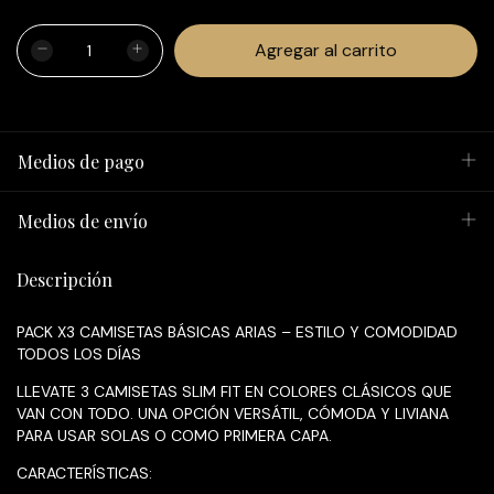
Medios de pago
Medios de envío
Descripción
PACK X3 CAMISETAS BÁSICAS ARIAS – ESTILO Y COMODIDAD
TODOS LOS DÍAS
LLEVATE 3 CAMISETAS SLIM FIT EN COLORES CLÁSICOS QUE
VAN CON TODO. UNA OPCIÓN VERSÁTIL, CÓMODA Y LIVIANA
PARA USAR SOLAS O COMO PRIMERA CAPA.
CARACTERÍSTICAS: